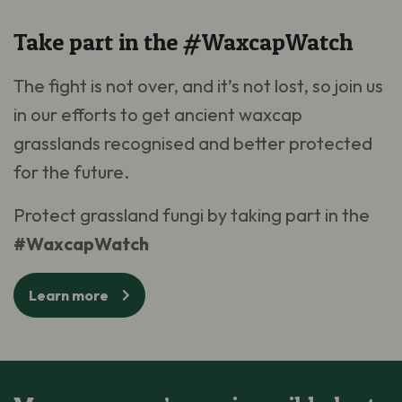
Take part in the #WaxcapWatch
The fight is not over, and it’s not lost, so join us
in our efforts to get ancient waxcap
grasslands recognised and better protected
for the future.
Protect grassland fungi by taking part in the
#WaxcapWatch
Learn more