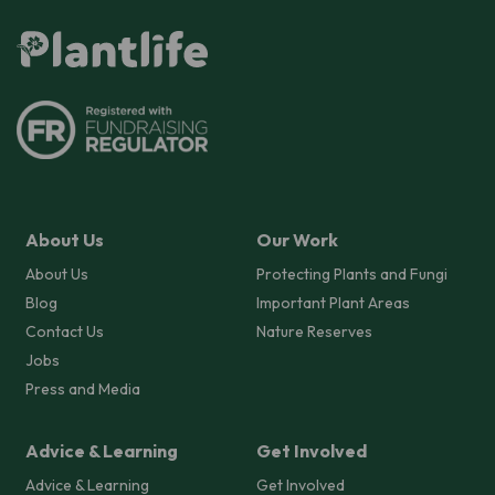
About Us
Our Work
About Us
Protecting Plants and Fungi
Blog
Important Plant Areas
Contact Us
Nature Reserves
Jobs
Press and Media
Advice & Learning
Get Involved
Advice & Learning
Get Involved