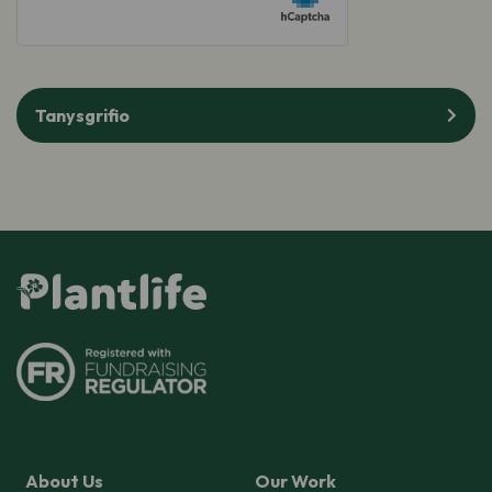
Tanysgrifio
About Us
Our Work